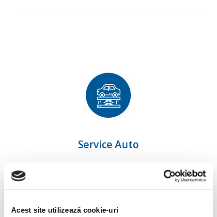
Service Auto
Acest site utilizează cookie-uri